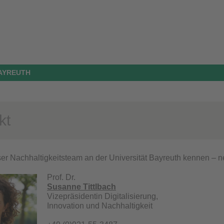
BAYREUTH
kt
er Nachhaltigkeitsteam an der Universität Bayreuth kennen – n
Prof. Dr.
Susanne Tittlbach
Vizepräsidentin Digitalisierung,
Innovation und Nachhaltigkeit