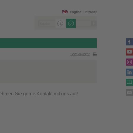
English
Intranet
Seite drucken
ehmen Sie gerne Kontakt mit uns auf!