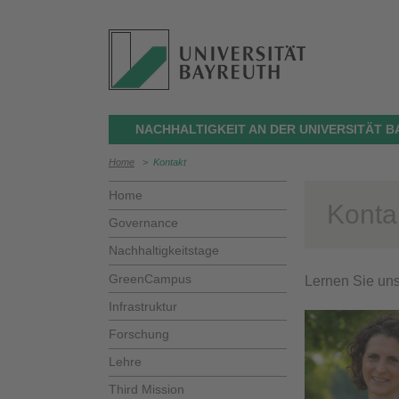
NACHHALTIGKEIT AN DER UNIVERSITÄT 
Home
>
Kontakt
Home
Konta
Governance
Nachhaltigkeitstage
GreenCampus
Lernen Sie uns
Infrastruktur
Forschung
Lehre
Third Mission