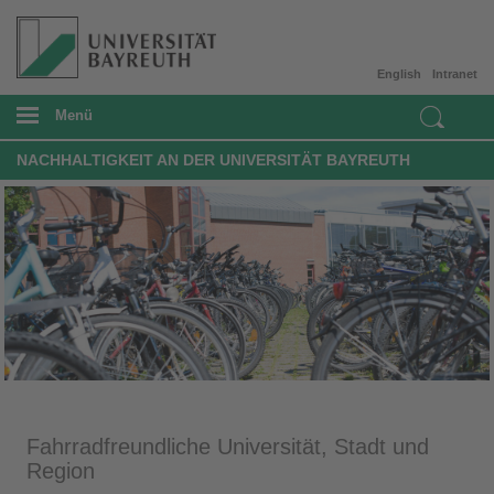
English
Intranet
Menü
NACHHALTIGKEIT AN DER UNIVERSITÄT BAYREUTH
Fahrradfreundliche Universität, Stadt und
Region