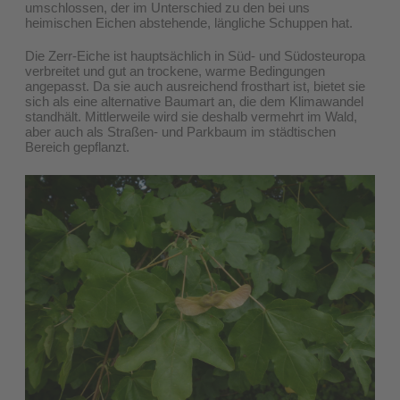
umschlossen, der im Unterschied zu den bei uns
heimischen Eichen abstehende, längliche Schuppen hat.
Die Zerr-Eiche ist hauptsächlich in Süd- und Südosteuropa
verbreitet und gut an trockene, warme Bedingungen
angepasst. Da sie auch ausreichend frosthart ist, bietet sie
sich als eine alternative Baumart an, die dem Klimawandel
standhält. Mittlerweile wird sie deshalb vermehrt im Wald,
aber auch als Straßen- und Parkbaum im städtischen
Bereich gepflanzt.