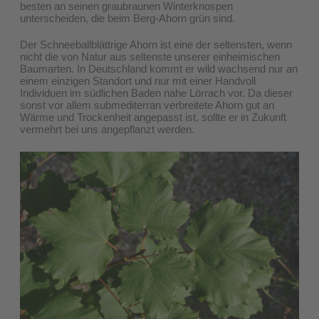
besten an seinen graubraunen Winterknospen
unterscheiden, die beim Berg-Ahorn grün sind.
Der Schneeballblättrige Ahorn ist eine der seltensten, wenn
nicht die von Natur aus seltenste unserer einheimischen
Baumarten. In Deutschland kommt er wild wachsend nur an
einem einzigen Standort und nur mit einer Handvoll
Individuen im südlichen Baden nahe Lörrach vor. Da dieser
sonst vor allem submediterran verbreitete Ahorn gut an
Wärme und Trockenheit angepasst ist, sollte er in Zukunft
vermehrt bei uns angepflanzt werden.